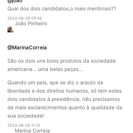
@
joao
Qual dos dois candidatos,o mais mentiroso??
2024-06-28 09:42
João Pinheiro
@MarinaCorreia
São os dois uns bons produtos da sociedade
americana… uma belas peças…
Quando um país, que se diz o arauto da
liberdade e dos direitos humanos, só tem estes
dois candidatos à presidência, não precisamos
de mais esclarecimentos quanto à qualidade da
sua sociedade!
2024-06-28 11:10
Marina Correia