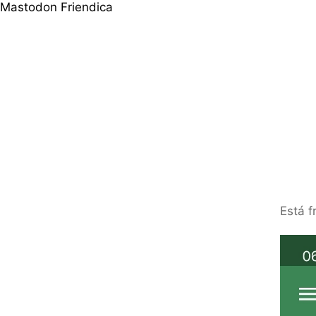
Mastodon
Friendica
Está 