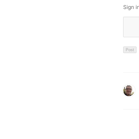
Sign i