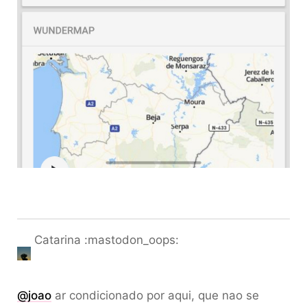
Catarina :mastodon_oops:
@
joao
ar condicionado por aqui, que nao se